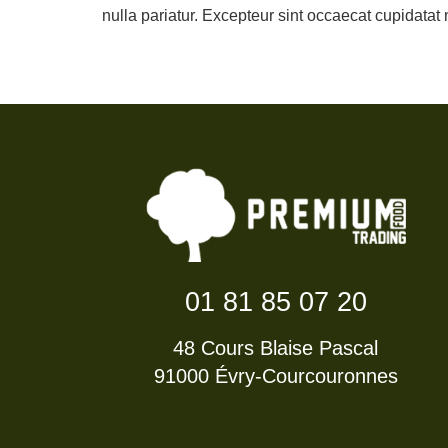
nulla pariatur. Excepteur sint occaecat cupidatat 
01 81 85 07 20
48 Cours Blaise Pascal
91000 Évry-Courcouronnes