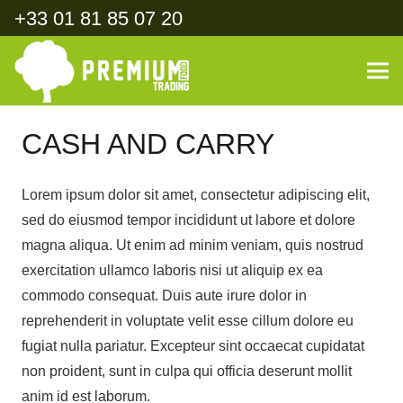
+33 01 81 85 07 20
CASH AND CARRY
Lorem ipsum dolor sit amet, consectetur adipiscing elit,
sed do eiusmod tempor incididunt ut labore et dolore
magna aliqua. Ut enim ad minim veniam, quis nostrud
exercitation ullamco laboris nisi ut aliquip ex ea
commodo consequat. Duis aute irure dolor in
reprehenderit in voluptate velit esse cillum dolore eu
fugiat nulla pariatur. Excepteur sint occaecat cupidatat
non proident, sunt in culpa qui officia deserunt mollit
anim id est laborum.