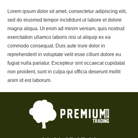
Lorem ipsum dolor sit amet, consectetur adipiscing elit,
sed do eiusmod tempor incididunt ut labore et dolore
magna aliqua. Ut enim ad minim veniam, quis nostrud
exercitation ullamco laboris nisi ut aliquip ex ea
commodo consequat. Duis aute irure dolor in
reprehenderit in voluptate velit esse cillum dolore eu
fugiat nulla pariatur. Excepteur sint occaecat cupidatat
non proident, sunt in culpa qui officia deserunt mollit
anim id est laborum.