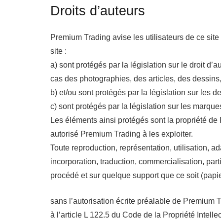
Droits d’auteurs
Premium Trading avise les utilisateurs de ce si
site :
a) sont protégés par la législation sur le droit d’
cas des photographies, des articles, des dessin
b) et/ou sont protégés par la législation sur les d
c) sont protégés par la législation sur les marque
Les éléments ainsi protégés sont la propriété de
autorisé Premium Trading à les exploiter.
Toute reproduction, représentation, utilisation, ad
incorporation, traduction, commercialisation, part
procédé et sur quelque support que ce soit (papie
sans l’autorisation écrite préalable de Premium 
à l’article L 122.5 du Code de la Propriété Intelle