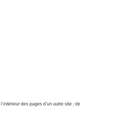
ntérieur des pages d’un autre site ; de