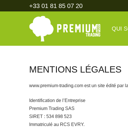
+33 01 81 85 07 20
QUI 
MENTIONS LÉGALES
www.premium-trading.com est un site édité par 
Identification de l’Entreprise
Premium Trading SAS
SIRET : 534 898 523
Immatriculé au RCS EVRY.