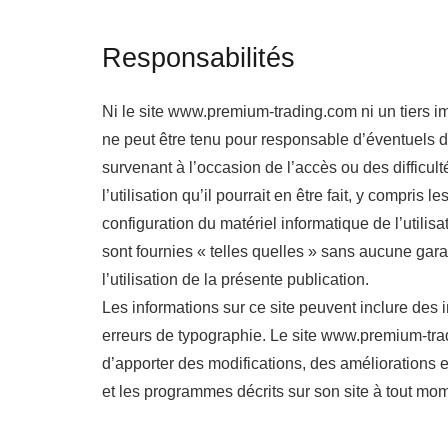
Responsabilités
Ni le site www.premium-trading.com ni un tiers im
ne peut être tenu pour responsable d’éventuels d
survenant à l’occasion de l’accès ou des difficult
l’utilisation qu’il pourrait en être fait, y compris 
configuration du matériel informatique de l’utilisa
sont fournies « telles quelles » sans aucune garant
l’utilisation de la présente publication.
Les informations sur ce site peuvent inclure des
erreurs de typographie. Le site www.premium-trad
d’apporter des modifications, des améliorations 
et les programmes décrits sur son site à tout mome